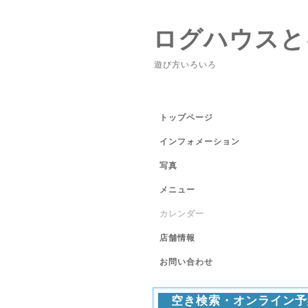
ログハウスと
遊び方いろいろ
トップページ
インフォメーション
写真
メニュー
カレンダー
店舗情報
お問い合わせ