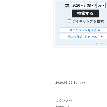
2026.08.09 Sunday
カウンター
Today :
8