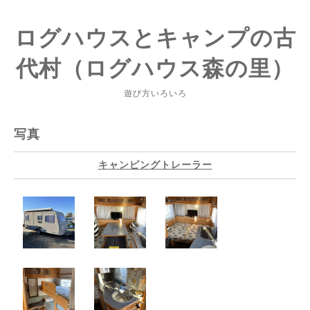
ログハウスとキャンプの古
代村（ログハウス森の里）
遊び方いろいろ
写真
キャンピングトレーラー