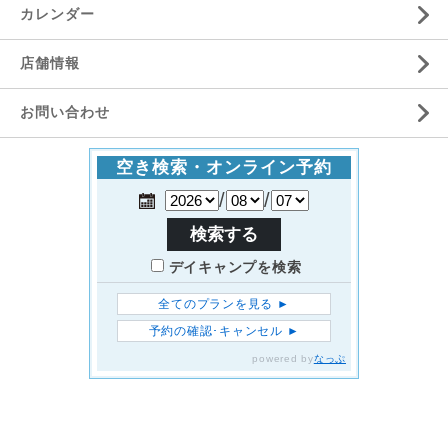
カレンダー
店舗情報
お問い合わせ