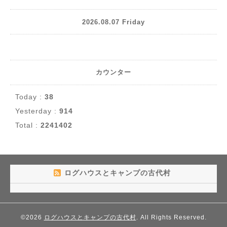
2026.08.07 Friday
カウンター
Today :
38
Yesterday :
914
Total :
2241402
ログハウスとキャンプの古代村
©2026
ログハウスとキャンプの古代村
. All Rights Reserved.