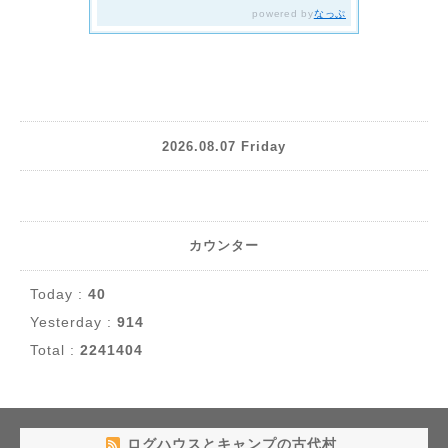
2026.08.07 Friday
カウンター
Today :
40
Yesterday :
914
Total :
2241404
ログハウスとキャンプの古代村