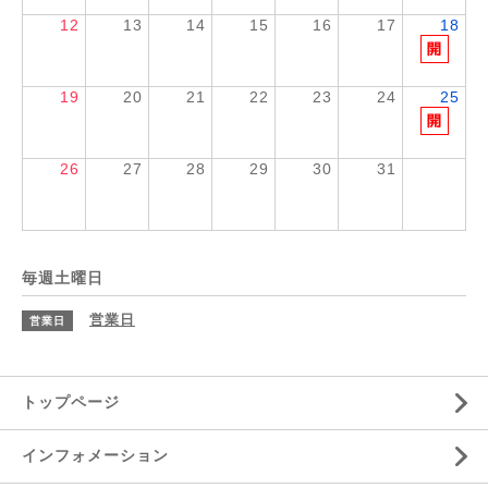
12
13
14
15
16
17
18
19
20
21
22
23
24
25
26
27
28
29
30
31
毎週土曜日
営業日
営業日
トップページ
インフォメーション