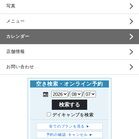
写真
メニュー
カレンダー
店舗情報
お問い合わせ