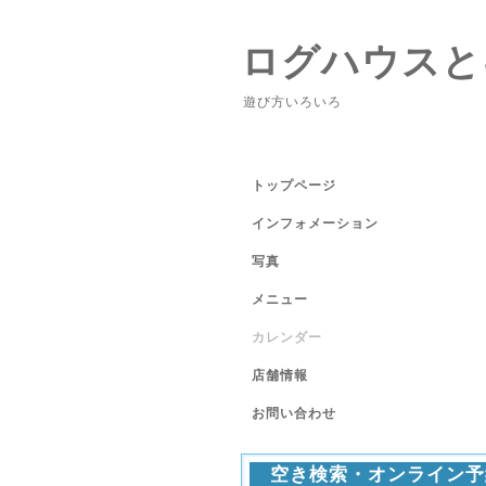
ログハウスと
遊び方いろいろ
トップページ
インフォメーション
写真
メニュー
カレンダー
店舗情報
お問い合わせ