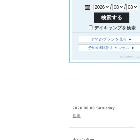
2026.08.08 Saturday
営業
カウンター