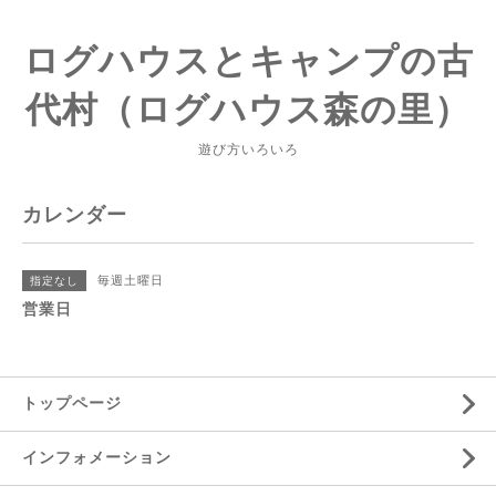
ログハウスとキャンプの古
代村（ログハウス森の里）
遊び方いろいろ
カレンダー
毎週土曜日
指定なし
営業日
トップページ
インフォメーション