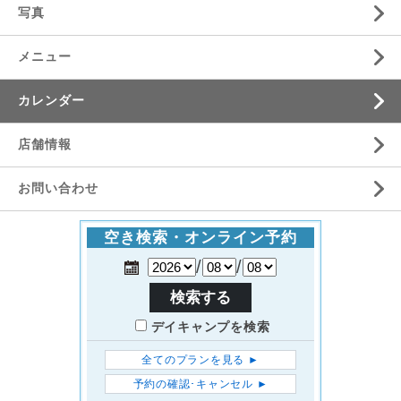
写真
メニュー
カレンダー
店舗情報
お問い合わせ