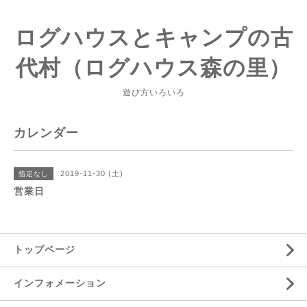
ログハウスとキャンプの古
代村（ログハウス森の里）
遊び方いろいろ
カレンダー
2019-11-30 (土)
指定なし
営業日
トップページ
インフォメーション