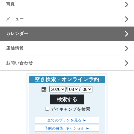
写真
メニュー
カレンダー
店舗情報
お問い合わせ