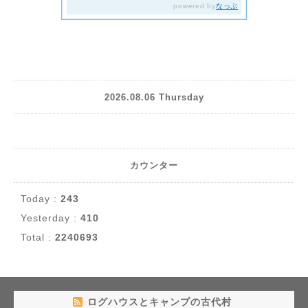
2026.08.06 Thursday
カウンター
Today :
243
Yesterday :
410
Total :
2240693
ログハウスとキャンプの古代村