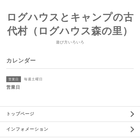
ログハウスとキャンプの古
代村（ログハウス森の里）
遊び方いろいろ
カレンダー
毎週土曜日
営業日
営業日
トップページ
インフォメーション