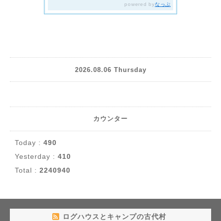
2026.08.06 Thursday
カウンター
Today :
490
Yesterday :
410
Total :
2240940
ログハウスとキャンプの古代村