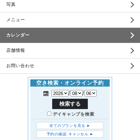
写真
メニュー
カレンダー
店舗情報
お問い合わせ