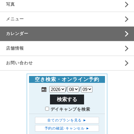
写真
メニュー
カレンダー
店舗情報
お問い合わせ