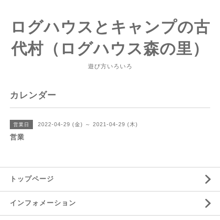
ログハウスとキャンプの古
代村（ログハウス森の里）
遊び方いろいろ
カレンダー
2022-04-29 (金) ～ 2021-04-29 (木)
営業日
営業
トップページ
インフォメーション