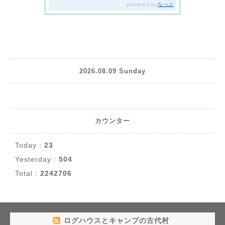
2026.08.09 Sunday
カウンター
Today :
23
Yesterday :
504
Total :
2242706
ログハウスとキャンプの古代村