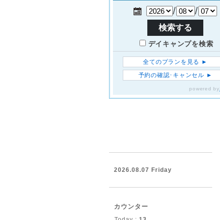
2026.08.07 Friday
カウンター
Today :
13