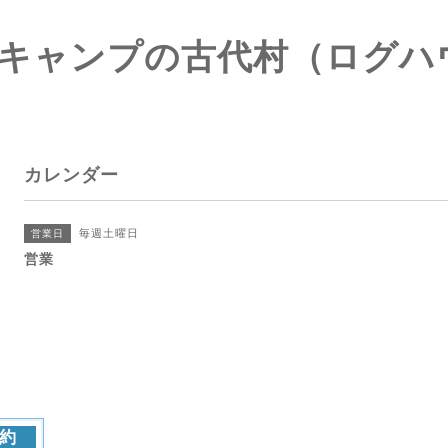
キャンプの古代村（ログハ
カレンダー
毎週土曜日
営業日
営業