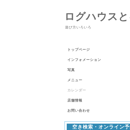
ログハウスと
遊び方いろいろ
トップページ
インフォメーション
写真
メニュー
カレンダー
店舗情報
お問い合わせ