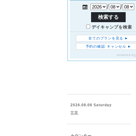
2026.08.08 Saturday
営業
カウンター