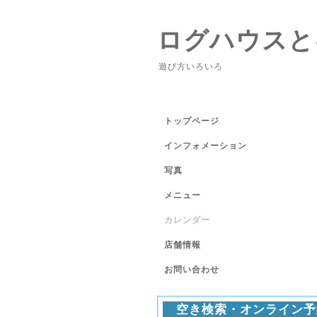
ログハウスと
遊び方いろいろ
トップページ
インフォメーション
写真
メニュー
カレンダー
店舗情報
お問い合わせ