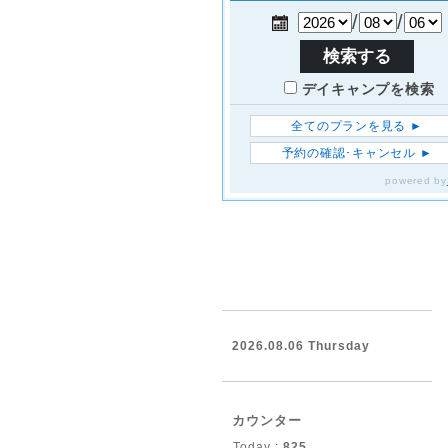
2026.08.06 Thursday
カウンター
Today :
825