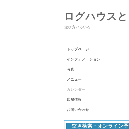
ログハウスと
遊び方いろいろ
トップページ
インフォメーション
写真
メニュー
カレンダー
店舗情報
お問い合わせ