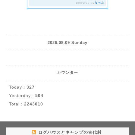
2026.08.09 Sunday
カウンター
Today :
327
Yesterday :
504
Total :
2243010
ログハウスとキャンプの古代村