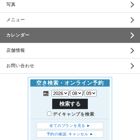
写真
メニュー
カレンダー
店舗情報
お問い合わせ