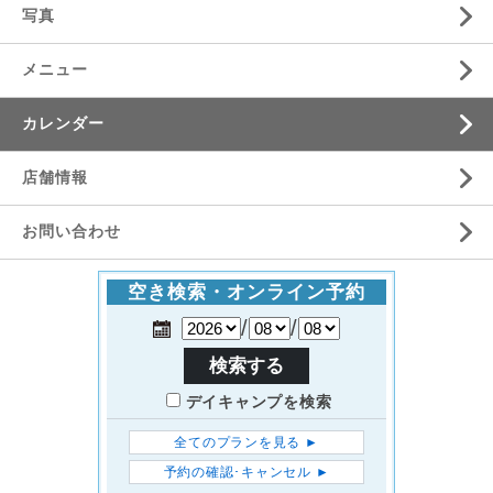
写真
メニュー
カレンダー
店舗情報
お問い合わせ