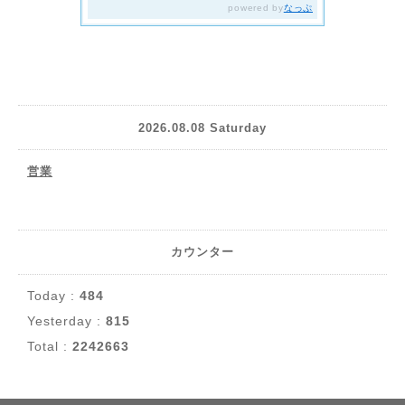
2026.08.08 Saturday
営業
カウンター
Today :
484
Yesterday :
815
Total :
2242663