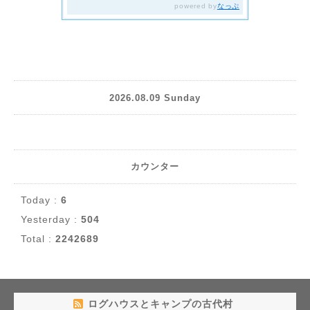
2026.08.09 Sunday
カウンター
Today :
6
Yesterday :
504
Total :
2242689
ログハウスとキャンプの古代村