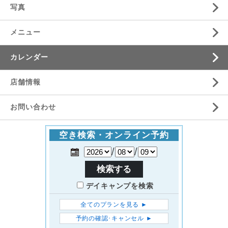
写真
メニュー
カレンダー
店舗情報
お問い合わせ