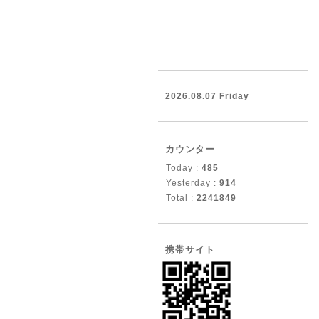
2026.08.07 Friday
カウンター
Today :
485
Yesterday :
914
Total :
2241849
携帯サイト