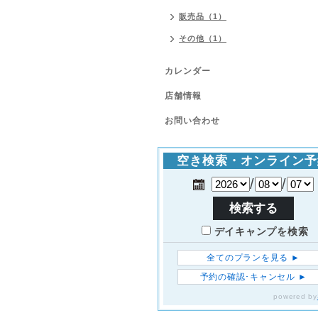
販売品（1）
その他（1）
カレンダー
店舗情報
お問い合わせ