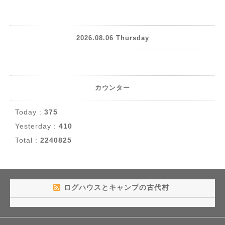
2026.08.06 Thursday
カウンター
Today :
375
Yesterday :
410
Total :
2240825
ログハウスとキャンプの古代村