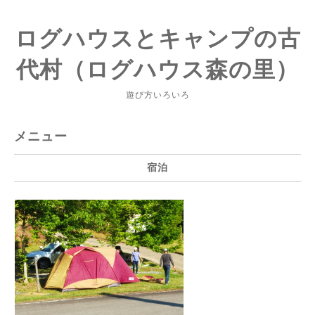
ログハウスとキャンプの古
代村（ログハウス森の里）
遊び方いろいろ
メニュー
宿泊