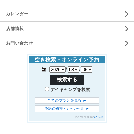
カレンダー
店舗情報
お問い合わせ