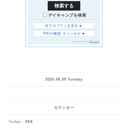
2026.08.09 Sunday
カウンター
Today :
266