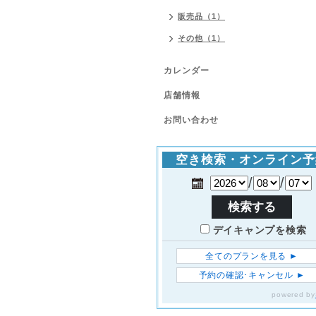
販売品（1）
その他（1）
カレンダー
店舗情報
お問い合わせ