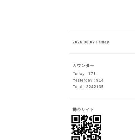
2026.08.07 Friday
カウンター
Today :
771
Yesterday :
914
Total :
2242135
携帯サイト