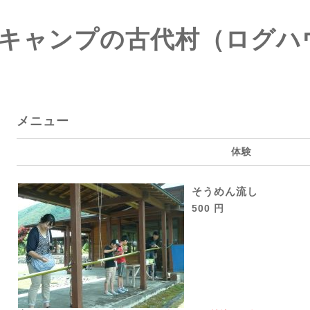
キャンプの古代村（ログハ
メニュー
体験
そうめん流し
500 円