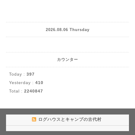
2026.08.06 Thursday
カウンター
Today :
397
Yesterday :
410
Total :
2240847
ログハウスとキャンプの古代村