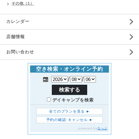
その他（1）
カレンダー
店舗情報
お問い合わせ