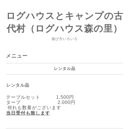
ログハウスとキャンプの古
代村（ログハウス森の里）
遊び方いろいろ
メニュー
レンタル品
レンタル品
テーブルセット 1.500円
タープ 2.000円
何れも数量がございます
当日受付も致します