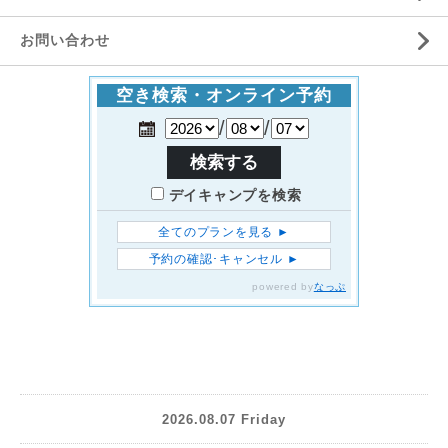
お問い合わせ
2026.08.07 Friday