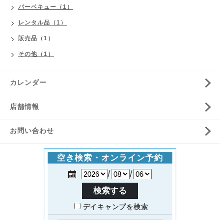
バーベキュー（1）
レンタル品（1）
販売品（1）
その他（1）
カレンダー
店舗情報
お問い合わせ