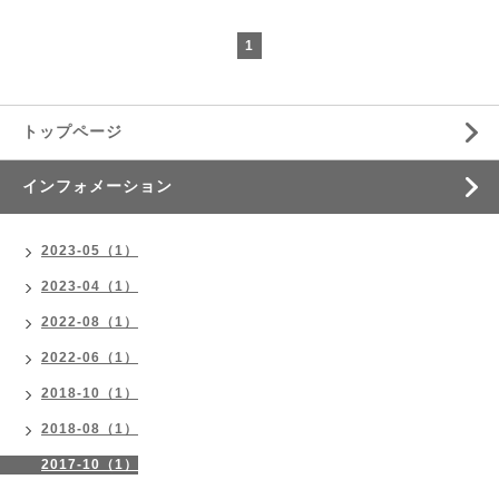
1
トップページ
インフォメーション
2023-05（1）
2023-04（1）
2022-08（1）
2022-06（1）
2018-10（1）
2018-08（1）
2017-10（1）