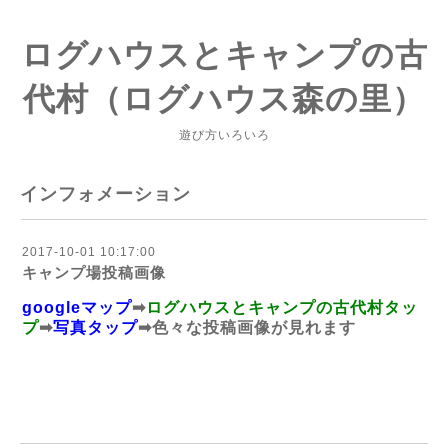
ログハウスとキャンプの古
代村（ログハウス森の里）
遊び方いろいろ
インフォメーション
2017-10-01 10:17:00
キャンプ場投稿画像
googleマップ
➡
ログハウスとキャンプの古代村タッ
プ
➡
写真タップ
➡色々な投稿画像が見れます