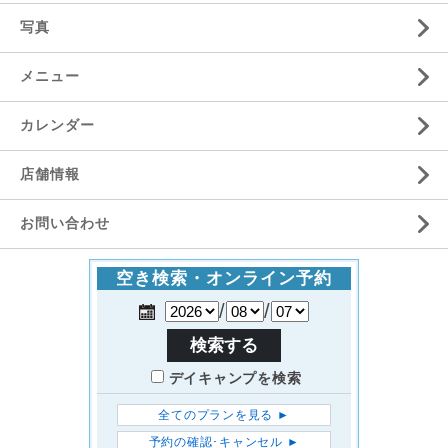
写真
メニュー
カレンダー
店舗情報
お問い合わせ