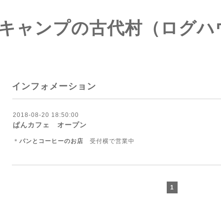
キャンプの古代村（ログハ
インフォメーション
2018-08-20 18:50:00
ぱんカフェ オープン
＊
パンとコーヒーのお店
受付横で営業中
1