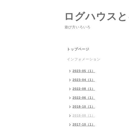
ログハウスと
遊び方いろいろ
トップページ
インフォメーション
2023-05（1）
2023-04（1）
2022-08（1）
2022-06（1）
2018-10（1）
2018-08（1）
2017-10（1）