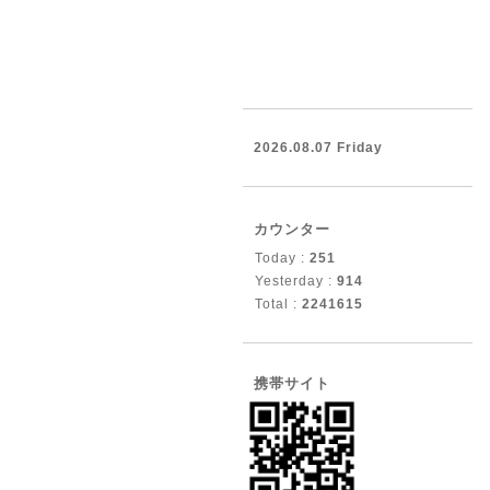
2026.08.07 Friday
カウンター
Today :
251
Yesterday :
914
Total :
2241615
携帯サイト