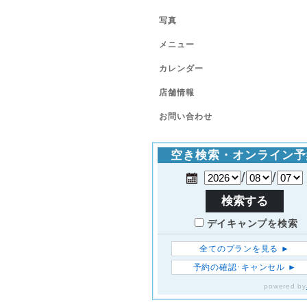
写真
メニュー
カレンダー
店舗情報
お問い合わせ