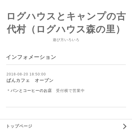
ログハウスとキャンプの古
代村（ログハウス森の里）
遊び方いろいろ
インフォメーション
2018-08-20 18:50:00
ぱんカフェ オープン
＊
パンとコーヒーのお店
受付横で営業中
トップページ