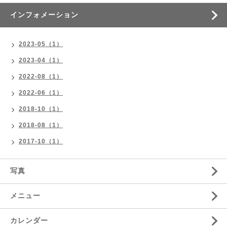
インフォメーション
2023-05（1）
2023-04（1）
2022-08（1）
2022-06（1）
2018-10（1）
2018-08（1）
2017-10（1）
写真
メニュー
カレンダー