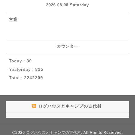
2026.08.08 Saturday
営業
カウンター
Today :
30
Yesterday :
815
Total :
2242209
ログハウスとキャンプの古代村
©2026
ログハウスとキャンプの古代村
. All Rights Reserved.