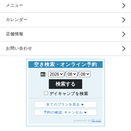
メニュー
カレンダー
店舗情報
お問い合わせ