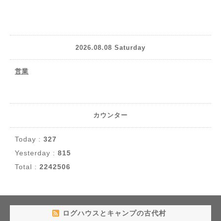
2026.08.08 Saturday
営業
カウンター
Today :
327
Yesterday :
815
Total :
2242506
ログハウスとキャンプの古代村