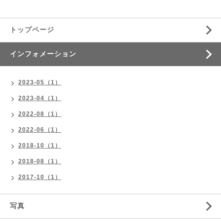
トップページ
インフォメーション
2023-05（1）
2023-04（1）
2022-08（1）
2022-06（1）
2018-10（1）
2018-08（1）
2017-10（1）
写真