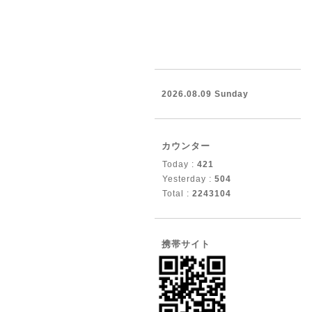
2026.08.09 Sunday
カウンター
Today :
421
Yesterday :
504
Total :
2243104
携帯サイト