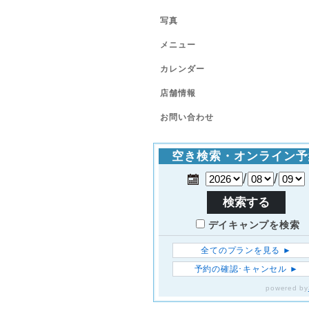
写真
メニュー
カレンダー
店舗情報
お問い合わせ