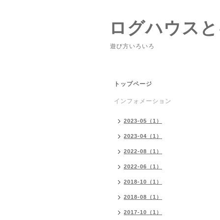
ログハウスと
遊び方いろいろ
トップページ
インフォメーション
2023-05（1）
2023-04（1）
2022-08（1）
2022-06（1）
2018-10（1）
2018-08（1）
2017-10（1）